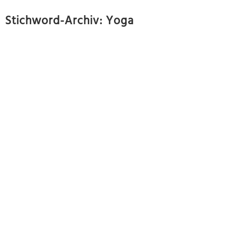
Stichword-Archiv: Yoga