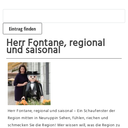
Herr Fontane, regional
und saisonal
Herr Fontane, regional und saisonal – Ein Schaufenster der
Region mitten in Neuruppin Sehen, fühlen, riechen und
schmecken Sie die Region! Wer wissen will, was die Region zu