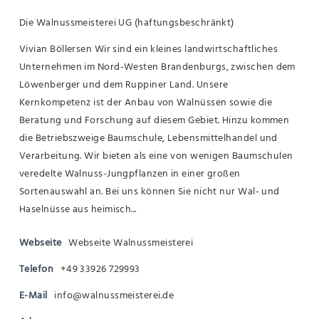
Die Walnussmeisterei UG (haftungsbeschränkt)
Vivian Böllersen Wir sind ein kleines landwirtschaftliches
Unternehmen im Nord-Westen Brandenburgs, zwischen dem
Löwenberger und dem Ruppiner Land. Unsere
Kernkompetenz ist der Anbau von Walnüssen sowie die
Beratung und Forschung auf diesem Gebiet. Hinzu kommen
die Betriebszweige Baumschule, Lebensmittelhandel und
Verarbeitung. Wir bieten als eine von wenigen Baumschulen
veredelte Walnuss-Jungpflanzen in einer großen
Sortenauswahl an. Bei uns können Sie nicht nur Wal- und
Haselnüsse aus heimisch...
Webseite
Webseite Walnussmeisterei
Telefon
+49 33926 729993
E-Mail
info@walnussmeisterei.de